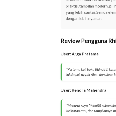
praktis, tampilan modern, pil
yang lebih santai. Semua el
dengan lebih nyaman.
Review Pengguna Rh
User: Arga Pratama
“Pertama kali buka Rhino88, kesa
ini simpel, nggak ribet, dan akses
User: Rendra Mahendra
“Menurut saya Rhino88 cukup oke 
kelihatan rapi, dan tampilannya m