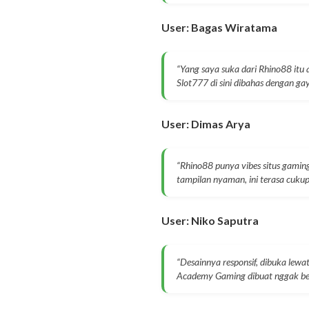
User: Bagas Wiratama
“Yang saya suka dari Rhino88 itu
Slot777 di sini dibahas dengan g
User: Dimas Arya
“Rhino88 punya vibes situs gaming
tampilan nyaman, ini terasa cukup
User: Niko Saputra
“Desainnya responsif, dibuka lewa
Academy Gaming dibuat nggak berte