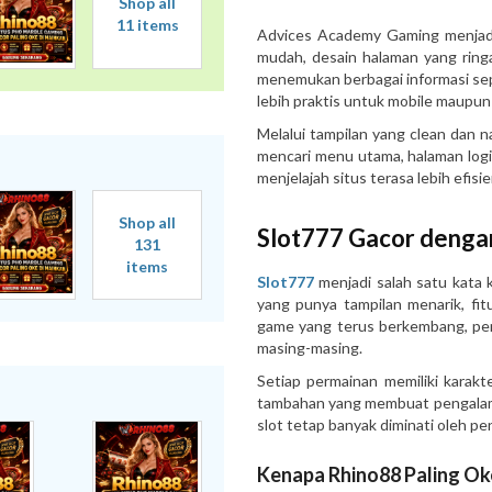
Shop all
11 items
Advices Academy Gaming menjadi
mudah, desain halaman yang ring
menemukan berbagai informasi sepu
lebih praktis untuk mobile maupun
Melalui tampilan yang clean dan 
mencari menu utama, halaman log
menjelajah situs terasa lebih efi
Shop all
Slot777 Gacor dengan
131
items
Slot777
menjadi salah satu kata 
yang punya tampilan menarik, fit
game yang terus berkembang, peng
masing-masing.
Setiap permainan memiliki karakte
tambahan yang membuat pengalama
slot tetap banyak diminati oleh p
Kenapa Rhino88 Paling Ok