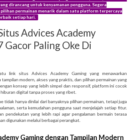
yang dirancang untuk kenyamanan pengguna. Segera
 pilihan permainan menarik dalam satu platform terpercaya
rbaik setiap hari.
 Situs Advices Academy
 Gacor Paling Oke Di
satu link situs Advices Academy Gaming yang menawarkan
tampilan modern, akses yang praktis, dan pilihan permainan yang
Dengan konsep yang lebih simpel dan responsif, platform ini cocok
iburan digital tanpa proses yang ribet.
e tidak hanya dinilai dari banyaknya pilihan permainan, tetapi juga
halaman, serta kemudahan pengguna saat menjelajah setiap fitur.
an pendekatan yang lebih rapi agar pengalaman bermain terasa
man digunakan melalui berbagai perangkat.
Academy Gaming dengan Tampilan Modern