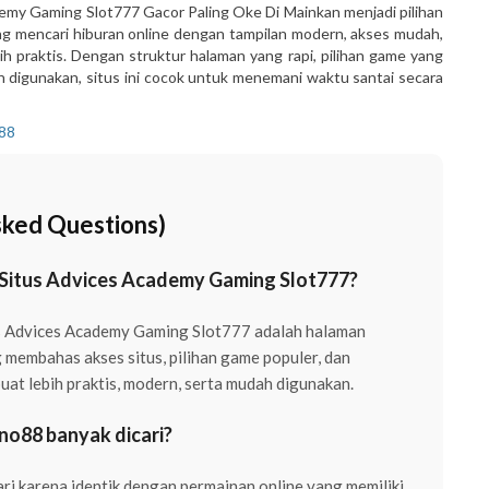
demy Gaming Slot777 Gacor Paling Oke Di Mainkan menjadi pilihan
g mencari hiburan online dengan tampilan modern, akses mudah,
h praktis. Dengan struktur halaman yang rapi, pilihan game yang
 digunakan, situs ini cocok untuk menemani waktu santai secara
88
sked Questions)
nk Situs Advices Academy Gaming Slot777?
us Advices Academy Gaming Slot777 adalah halaman
 membahas akses situs, pilihan game populer, dan
at lebih praktis, modern, serta mudah digunakan.
ino88 banyak dicari?
ri karena identik dengan permainan online yang memiliki