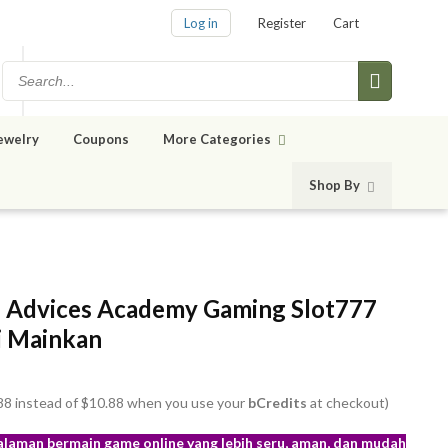
Log in
Register
Cart
ewelry
Coupons
More Categories
Shop By
us Advices Academy Gaming Slot777
i Mainkan
7.88 instead of $10.88 when you use your
bCredits
at checkout)
aman bermain game online yang lebih seru, aman, dan mudah