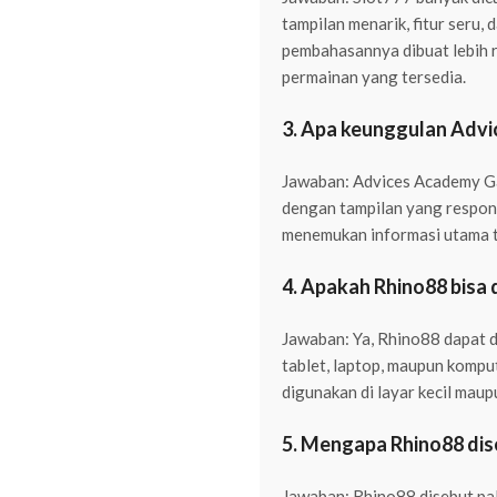
tampilan menarik, fitur seru,
pembahasannya dibuat lebih 
permainan yang tersedia.
3. Apa keunggulan Advi
Jawaban: Advices Academy G
dengan tampilan yang respons
menemukan informasi utama t
4. Apakah Rhino88 bisa
Jawaban: Ya, Rhino88 dapat d
tablet, laptop, maupun kompu
digunakan di layar kecil maup
5. Mengapa Rhino88 dis
Jawaban: Rhino88 disebut pa