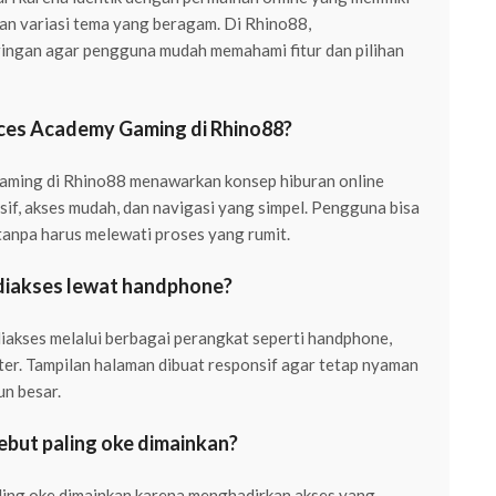
 dan variasi tema yang beragam. Di Rhino88,
ringan agar pengguna mudah memahami fitur dan pilihan
ces Academy Gaming di Rhino88?
aming di Rhino88 menawarkan konsep hiburan online
if, akses mudah, dan navigasi yang simpel. Pengguna bisa
anpa harus melewati proses yang rumit.
 diakses lewat handphone?
iakses melalui berbagai perangkat seperti handphone,
ter. Tampilan halaman dibuat responsif agar tetap nyaman
un besar.
ebut paling oke dimainkan?
ling oke dimainkan karena menghadirkan akses yang