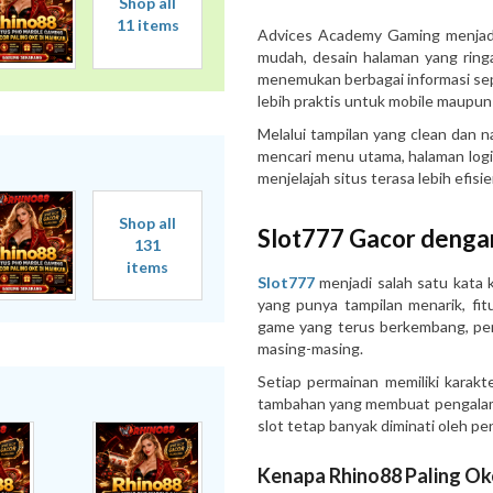
Shop all
11 items
Advices Academy Gaming menjadi
mudah, desain halaman yang ring
menemukan berbagai informasi sepu
lebih praktis untuk mobile maupun
Melalui tampilan yang clean dan 
mencari menu utama, halaman log
menjelajah situs terasa lebih efi
Shop all
Slot777 Gacor dengan
131
items
Slot777
menjadi salah satu kata 
yang punya tampilan menarik, fit
game yang terus berkembang, peng
masing-masing.
Setiap permainan memiliki karakte
tambahan yang membuat pengalama
slot tetap banyak diminati oleh p
Kenapa Rhino88 Paling Ok