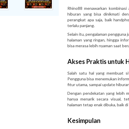
Rhino88 menawarkan kombinasi a
hiburan yang bisa dinikmati de
perangkat apa saja, baik handph
terlalu panjang.
Selain itu, pengalaman pengguna j
halaman yang ringan, hingga inf
bisa merasa lebih nyaman saat bera
Akses Praktis untuk H
Salah satu hal yang membuat si
Pengguna bisa menemukan informas
fitur utama, sampai update hibura
Dengan pendekatan yang lebih m
hanya menarik secara visual, t
halaman tetap enak dibuka, baik di 
Kesimpulan