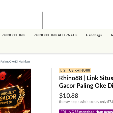
RHINO88 LINK
RHINO88 LINK ALTERNATIF
Handbags
J
 Paling Oke Di Mainkan
SITUS RHINO88
Rhino88 | Link Sit
Gacor Paling Oke D
$10.88
(It may be possible to pay only $
“RHINO88 menghadirkan pengal