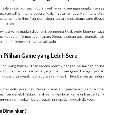
 salah satu konsep hiburan online yang menggabungkan akses
an, dan pilihan game populer dalam satu tempat. Pengguna bisa
tar game online, fitur permainan, serta akses utama yang dibuat
 desktop.
navigasi yang mudah dipahami, pengguna tidak perlu bingung saat
in, maupun informasi permainan. Semua disusun agar pengalaman
sien dan tidak membuang banyak waktu.
 Pilihan Game yang Lebih Seru
kunci yang banyak dicari karena identik dengan permainan online
ur bonus, dan variasi tema yang cukup beragam. Dengan pilihan
guna bisa menikmati hiburan yang lebih fleksibel sesuai selera
r berbeda, mulai dari desain visual, alur permainan, sampai fitur
n terasa lebih hidup. Inilah yang membuat game online bertema
engguna yang suka hiburan cepat, ringan, dan mudah diakses.
e Dimainkan?