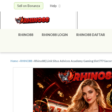
Sell on Bonanza
Help
RHINO88
RHINO88 LOGIN
RHINO88 DAFTAR
Home
»
RHINO88
»
Rhino88 | Link Situs Advices Academy Gaming Slot777 Gacor