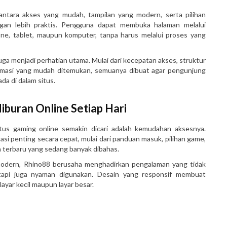
ntara akses yang mudah, tampilan yang modern, serta pilihan
ngan lebih praktis. Pengguna dapat membuka halaman melalui
one, tablet, maupun komputer, tanpa harus melalui proses yang
uga menjadi perhatian utama. Mulai dari kecepatan akses, struktur
ormasi yang mudah ditemukan, semuanya dibuat agar pengunjung
da di dalam situs.
iburan Online Setiap Hari
tus gaming online semakin dicari adalah kemudahan aksesnya.
i penting secara cepat, mulai dari panduan masuk, pilihan game,
n terbaru yang sedang banyak dibahas.
odern, Rhino88 berusaha menghadirkan pengalaman yang tidak
etapi juga nyaman digunakan. Desain yang responsif membuat
layar kecil maupun layar besar.