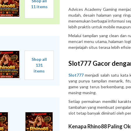
Shop all
11 items
Advices Academy Gaming menjadi
mudah, desain halaman yang ring
menemukan berbagai informasi sepu
lebih praktis untuk mobile maupun
Melalui tampilan yang clean dan 
mencari menu utama, halaman log
menjelajah situs terasa lebih efi
Shop all
Slot777 Gacor dengan
131
items
Slot777
menjadi salah satu kata 
yang punya tampilan menarik, fit
game yang terus berkembang, peng
masing-masing.
Setiap permainan memiliki karakte
tambahan yang membuat pengalama
slot tetap banyak diminati oleh p
Kenapa Rhino88 Paling Ok