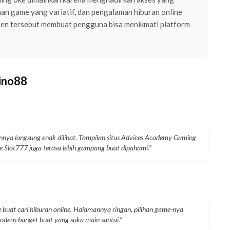
ihan game yang variatif, dan pengalaman hiburan online
emen tersebut membuat pengguna bisa menikmati platform
ino88
nnya langsung enak dilihat. Tampilan situs Advices Academy Gaming
 ke Slot777 juga terasa lebih gampang buat dipahami.”
buat cari hiburan online. Halamannya ringan, pilihan game-nya
odern banget buat yang suka main santai.”