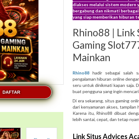
diakses melalui sistem modern 
bergabung dan nikmati berbagai
yang siap memberikan hiburan te
More
Rhino88 | Link
info
Gaming Slot777
Mainkan
Rhino88
hadir sebagai salah 
pengalaman hiburan online dengan 
seru untuk dinikmati kapan saja. 
buat pengguna yang ingin mencari h
DAFTAR
Di era sekarang, situs gaming onlin
dari kenyamanan akses, tampilan 
Karena itu, Rhino88 dibuat deng
lebih santai, cepat, dan tetap nya
Link Situs Advices 