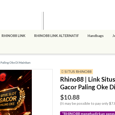
RHINO88 LINK
RHINO88 LINK ALTERNATIF
Handbags
J
 Paling Oke Di Mainkan
SITUS RHINO88
Rhino88 | Link Sit
Gacor Paling Oke D
$10.88
(It may be possible to pay only $
“RHINO88 menghadirkan pengal