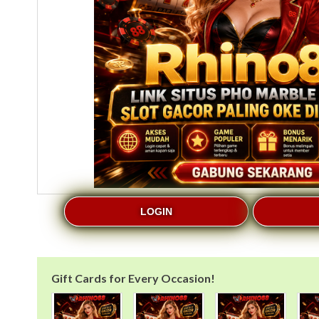
LOGIN
Gift Cards for Every Occasion!