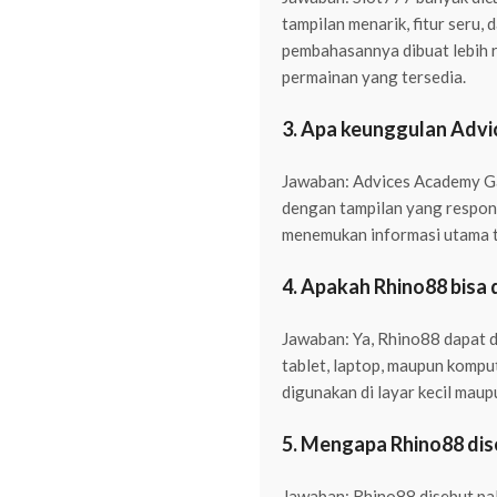
tampilan menarik, fitur seru,
pembahasannya dibuat lebih 
permainan yang tersedia.
3. Apa keunggulan Advi
Jawaban: Advices Academy G
dengan tampilan yang respons
menemukan informasi utama t
4. Apakah Rhino88 bisa
Jawaban: Ya, Rhino88 dapat d
tablet, laptop, maupun kompu
digunakan di layar kecil maup
5. Mengapa Rhino88 dis
Jawaban: Rhino88 disebut pa