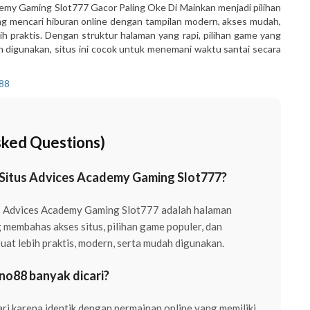
demy Gaming Slot777 Gacor Paling Oke Di Mainkan menjadi pilihan
g mencari hiburan online dengan tampilan modern, akses mudah,
h praktis. Dengan struktur halaman yang rapi, pilihan game yang
 digunakan, situs ini cocok untuk menemani waktu santai secara
88
sked Questions)
nk Situs Advices Academy Gaming Slot777?
us Advices Academy Gaming Slot777 adalah halaman
 membahas akses situs, pilihan game populer, dan
at lebih praktis, modern, serta mudah digunakan.
ino88 banyak dicari?
ri karena identik dengan permainan online yang memiliki