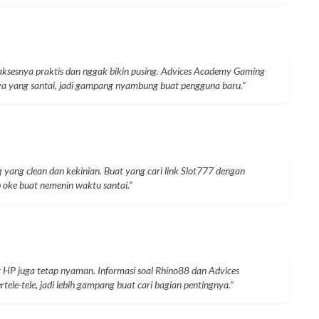
 aksesnya praktis dan nggak bikin pusing. Advices Academy Gaming
aya yang santai, jadi gampang nyambung buat pengguna baru.”
 yang clean dan kekinian. Buat yang cari link Slot777 dengan
 oke buat nemenin waktu santai.”
t HP juga tetap nyaman. Informasi soal Rhino88 dan Advices
le-tele, jadi lebih gampang buat cari bagian pentingnya.”