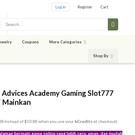
Log in
Register
Cart
ewelry
Coupons
More Categories
Shop By
us Advices Academy Gaming Slot777
i Mainkan
7.88 instead of $10.88 when you use your
bCredits
at checkout)
aman bermain game online yang lebih seru, aman, dan mudah