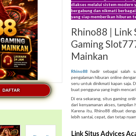
diakses melalui sistem modern 
bergabung dan nikmati berbagai
yang siap memberikan hiburan te
More
Rhino88 | Link
info
Gaming Slot777
Mainkan
Rhino88
hadir sebagai salah 
pengalaman hiburan online dengan 
seru untuk dinikmati kapan saja. 
buat pengguna yang ingin mencari h
DAFTAR
Di era sekarang, situs gaming onlin
dari kenyamanan akses, tampilan 
Karena itu, Rhino88 dibuat deng
lebih santai, cepat, dan tetap nya
Link Situs Advices 