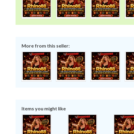
More from this seller:
Items you might like