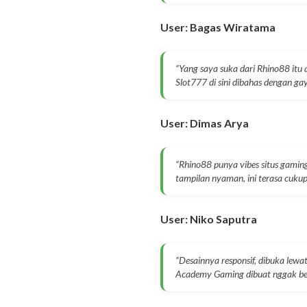
User: Bagas Wiratama
“Yang saya suka dari Rhino88 itu
Slot777 di sini dibahas dengan g
User: Dimas Arya
“Rhino88 punya vibes situs gaming
tampilan nyaman, ini terasa cukup
User: Niko Saputra
“Desainnya responsif, dibuka lewa
Academy Gaming dibuat nggak berte