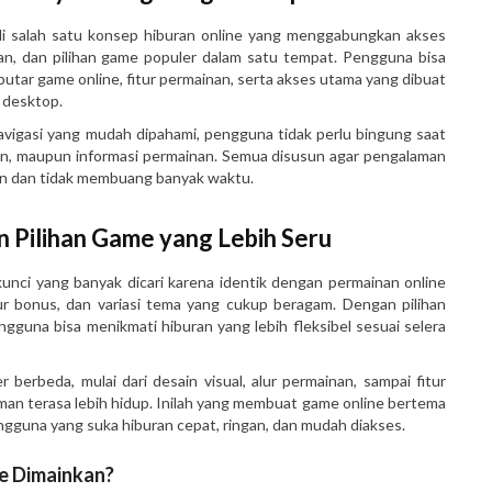
 salah satu konsep hiburan online yang menggabungkan akses
an, dan pilihan game populer dalam satu tempat. Pengguna bisa
tar game online, fitur permainan, serta akses utama yang dibuat
 desktop.
navigasi yang mudah dipahami, pengguna tidak perlu bingung saat
in, maupun informasi permainan. Semua disusun agar pengalaman
sien dan tidak membuang banyak waktu.
 Pilihan Game yang Lebih Seru
kunci yang banyak dicari karena identik dengan permainan online
ur bonus, dan variasi tema yang cukup beragam. Dengan pilihan
guna bisa menikmati hiburan yang lebih fleksibel sesuai selera
r berbeda, mulai dari desain visual, alur permainan, sampai fitur
n terasa lebih hidup. Inilah yang membuat game online bertema
engguna yang suka hiburan cepat, ringan, dan mudah diakses.
e Dimainkan?