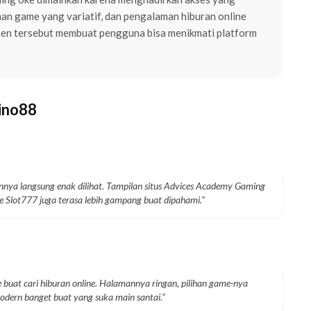
ihan game yang variatif, dan pengalaman hiburan online
emen tersebut membuat pengguna bisa menikmati platform
ino88
nnya langsung enak dilihat. Tampilan situs Advices Academy Gaming
 ke Slot777 juga terasa lebih gampang buat dipahami.”
buat cari hiburan online. Halamannya ringan, pilihan game-nya
odern banget buat yang suka main santai.”