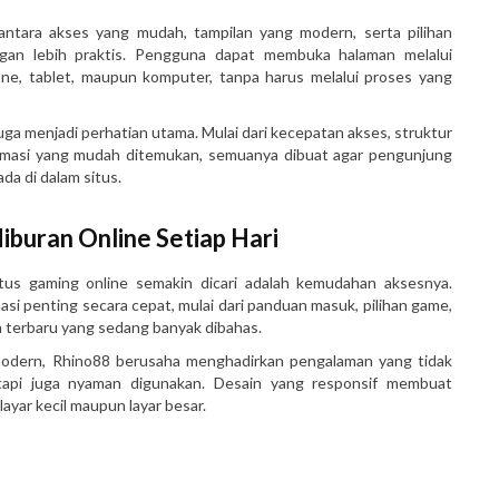
ntara akses yang mudah, tampilan yang modern, serta pilihan
ngan lebih praktis. Pengguna dapat membuka halaman melalui
one, tablet, maupun komputer, tanpa harus melalui proses yang
uga menjadi perhatian utama. Mulai dari kecepatan akses, struktur
ormasi yang mudah ditemukan, semuanya dibuat agar pengunjung
da di dalam situs.
iburan Online Setiap Hari
tus gaming online semakin dicari adalah kemudahan aksesnya.
i penting secara cepat, mulai dari panduan masuk, pilihan game,
n terbaru yang sedang banyak dibahas.
odern, Rhino88 berusaha menghadirkan pengalaman yang tidak
etapi juga nyaman digunakan. Desain yang responsif membuat
layar kecil maupun layar besar.