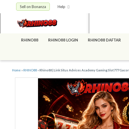
Sell on Bonanza
Help
RHINO88
RHINO88 LOGIN
RHINO88 DAFTAR
Home
»
RHINO88
»
Rhino88 | Link Situs Advices Academy Gaming Slot777 Gacor