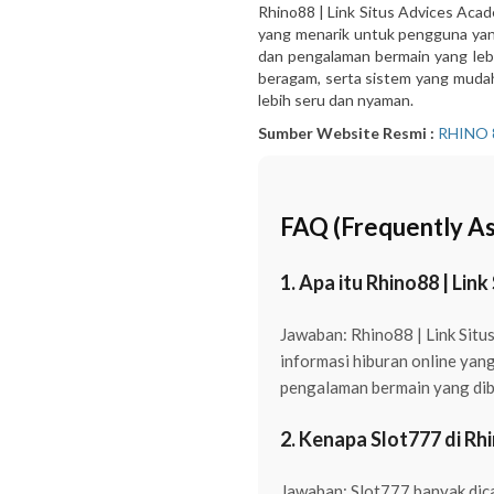
Rhino88 | Link Situs Advices Aca
yang menarik untuk pengguna yan
dan pengalaman bermain yang lebi
beragam, serta sistem yang mudah
lebih seru dan nyaman.
Sumber Website Resmi :
RHINO 
FAQ (Frequently A
1. Apa itu Rhino88 | Li
Jawaban: Rhino88 | Link Sit
informasi hiburan online yang
pengalaman bermain yang dibu
2. Kenapa Slot777 di Rh
Jawaban: Slot777 banyak dica