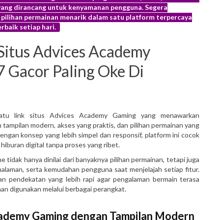
yang dirancang untuk kenyamanan pengguna. Segera
 pilihan permainan menarik dalam satu platform terpercaya
rbaik setiap hari.
 Situs Advices Academy
 Gacor Paling Oke Di
satu link situs Advices Academy Gaming yang menawarkan
tampilan modern, akses yang praktis, dan pilihan permainan yang
Dengan konsep yang lebih simpel dan responsif, platform ini cocok
iburan digital tanpa proses yang ribet.
e tidak hanya dinilai dari banyaknya pilihan permainan, tetapi juga
halaman, serta kemudahan pengguna saat menjelajah setiap fitur.
an pendekatan yang lebih rapi agar pengalaman bermain terasa
man digunakan melalui berbagai perangkat.
Academy Gaming dengan Tampilan Modern