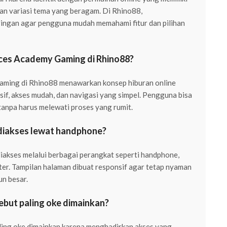
 dan variasi tema yang beragam. Di Rhino88,
ringan agar pengguna mudah memahami fitur dan pilihan
ces Academy Gaming di Rhino88?
aming di Rhino88 menawarkan konsep hiburan online
if, akses mudah, dan navigasi yang simpel. Pengguna bisa
anpa harus melewati proses yang rumit.
 diakses lewat handphone?
iakses melalui berbagai perangkat seperti handphone,
ter. Tampilan halaman dibuat responsif agar tetap nyaman
un besar.
ebut paling oke dimainkan?
ling oke dimainkan karena menghadirkan akses yang