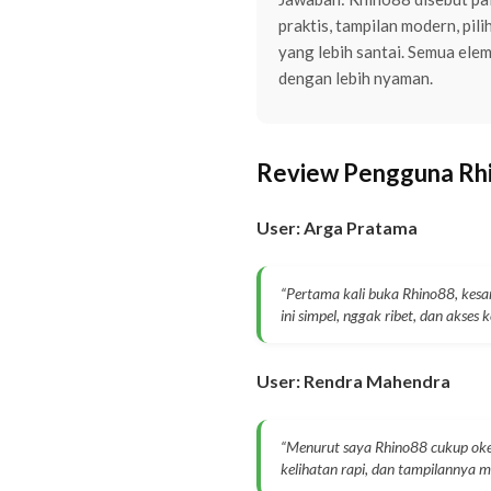
praktis, tampilan modern, pil
yang lebih santai. Semua el
dengan lebih nyaman.
Review Pengguna Rh
User: Arga Pratama
“Pertama kali buka Rhino88, kesa
ini simpel, nggak ribet, dan akses
User: Rendra Mahendra
“Menurut saya Rhino88 cukup oke 
kelihatan rapi, dan tampilannya m