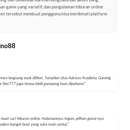
ihan game yang variatif, dan pengalaman hiburan online
emen tersebut membuat pengguna bisa menikmati platform
ino88
nnya langsung enak dilihat. Tampilan situs Advices Academy Gaming
 ke Slot777 juga terasa lebih gampang buat dipahami.”
buat cari hiburan online. Halamannya ringan, pilihan game-nya
odern banget buat yang suka main santai.”