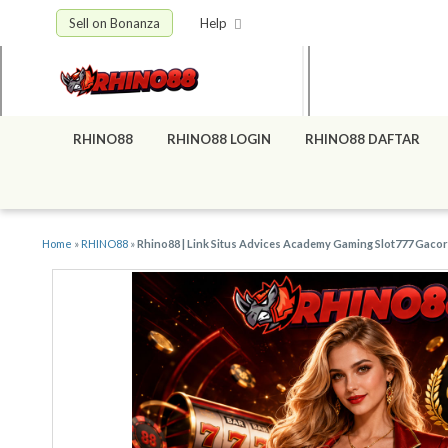
Sell on Bonanza
Help
RHINO88
RHINO88 LOGIN
RHINO88 DAFTAR
Home
»
RHINO88
»
Rhino88 | Link Situs Advices Academy Gaming Slot777 Gacor