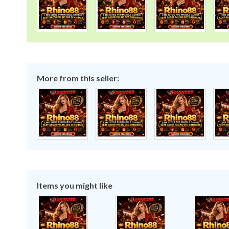
More from this seller:
Items you might like