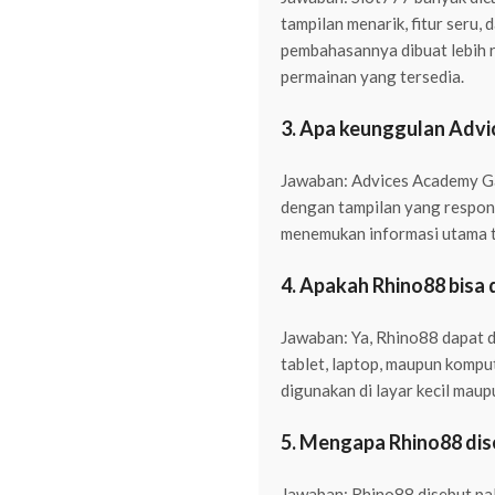
tampilan menarik, fitur seru,
pembahasannya dibuat lebih 
permainan yang tersedia.
3. Apa keunggulan Advi
Jawaban: Advices Academy G
dengan tampilan yang respons
menemukan informasi utama t
4. Apakah Rhino88 bisa
Jawaban: Ya, Rhino88 dapat d
tablet, laptop, maupun kompu
digunakan di layar kecil maup
5. Mengapa Rhino88 dis
Jawaban: Rhino88 disebut pa