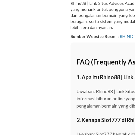
Rhino88 | Link Situs Advices Aca
yang menarik untuk pengguna yan
dan pengalaman bermain yang lebi
beragam, serta sistem yang mudah
lebih seru dan nyaman.
Sumber Website Resmi :
RHINO 
FAQ (Frequently A
1. Apa itu Rhino88 | Li
Jawaban: Rhino88 | Link Sit
informasi hiburan online yang
pengalaman bermain yang dibu
2. Kenapa Slot777 di Rh
Jawaban: Slot777 banyak dica