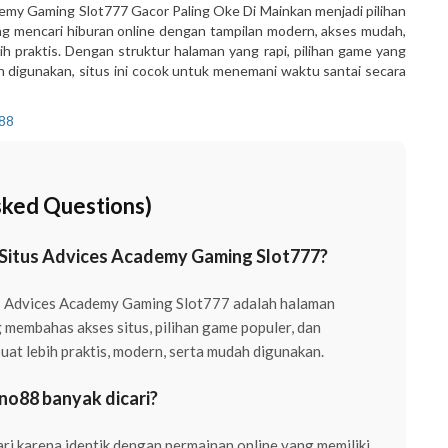
demy Gaming Slot777 Gacor Paling Oke Di Mainkan menjadi pilihan
g mencari hiburan online dengan tampilan modern, akses mudah,
h praktis. Dengan struktur halaman yang rapi, pilihan game yang
 digunakan, situs ini cocok untuk menemani waktu santai secara
88
sked Questions)
nk Situs Advices Academy Gaming Slot777?
us Advices Academy Gaming Slot777 adalah halaman
 membahas akses situs, pilihan game populer, dan
at lebih praktis, modern, serta mudah digunakan.
ino88 banyak dicari?
ri karena identik dengan permainan online yang memiliki