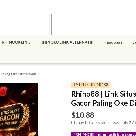
RHINO88 LINK
RHINO88 LINK ALTERNATIF
Handbags
J
 Paling Oke Di Mainkan
SITUS RHINO88
Rhino88 | Link Sit
Gacor Paling Oke D
$10.88
(It may be possible to pay only $
“RHINO88 menghadirkan pengal