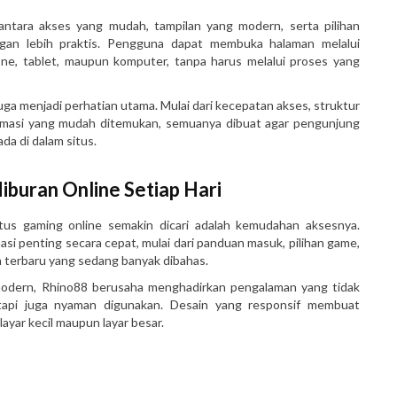
ntara akses yang mudah, tampilan yang modern, serta pilihan
ngan lebih praktis. Pengguna dapat membuka halaman melalui
one, tablet, maupun komputer, tanpa harus melalui proses yang
uga menjadi perhatian utama. Mulai dari kecepatan akses, struktur
ormasi yang mudah ditemukan, semuanya dibuat agar pengunjung
da di dalam situs.
iburan Online Setiap Hari
tus gaming online semakin dicari adalah kemudahan aksesnya.
i penting secara cepat, mulai dari panduan masuk, pilihan game,
n terbaru yang sedang banyak dibahas.
odern, Rhino88 berusaha menghadirkan pengalaman yang tidak
etapi juga nyaman digunakan. Desain yang responsif membuat
layar kecil maupun layar besar.