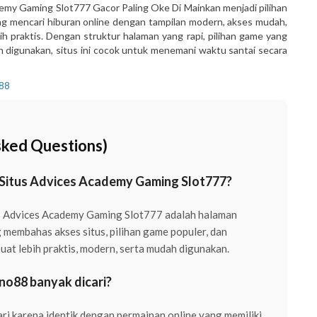
demy Gaming Slot777 Gacor Paling Oke Di Mainkan menjadi pilihan
g mencari hiburan online dengan tampilan modern, akses mudah,
h praktis. Dengan struktur halaman yang rapi, pilihan game yang
 digunakan, situs ini cocok untuk menemani waktu santai secara
88
sked Questions)
nk Situs Advices Academy Gaming Slot777?
us Advices Academy Gaming Slot777 adalah halaman
 membahas akses situs, pilihan game populer, dan
at lebih praktis, modern, serta mudah digunakan.
ino88 banyak dicari?
ri karena identik dengan permainan online yang memiliki