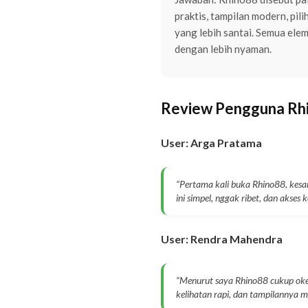
praktis, tampilan modern, pil
yang lebih santai. Semua el
dengan lebih nyaman.
Review Pengguna Rh
User: Arga Pratama
“Pertama kali buka Rhino88, kesa
ini simpel, nggak ribet, dan akses
User: Rendra Mahendra
“Menurut saya Rhino88 cukup oke 
kelihatan rapi, dan tampilannya m