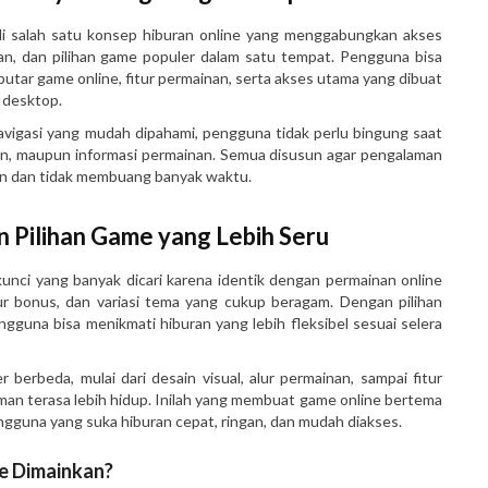
 salah satu konsep hiburan online yang menggabungkan akses
an, dan pilihan game populer dalam satu tempat. Pengguna bisa
tar game online, fitur permainan, serta akses utama yang dibuat
 desktop.
navigasi yang mudah dipahami, pengguna tidak perlu bingung saat
in, maupun informasi permainan. Semua disusun agar pengalaman
sien dan tidak membuang banyak waktu.
 Pilihan Game yang Lebih Seru
kunci yang banyak dicari karena identik dengan permainan online
ur bonus, dan variasi tema yang cukup beragam. Dengan pilihan
guna bisa menikmati hiburan yang lebih fleksibel sesuai selera
r berbeda, mulai dari desain visual, alur permainan, sampai fitur
n terasa lebih hidup. Inilah yang membuat game online bertema
engguna yang suka hiburan cepat, ringan, dan mudah diakses.
e Dimainkan?