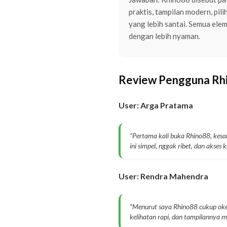
praktis, tampilan modern, pil
yang lebih santai. Semua el
dengan lebih nyaman.
Review Pengguna Rh
User: Arga Pratama
“Pertama kali buka Rhino88, kesa
ini simpel, nggak ribet, dan akses
User: Rendra Mahendra
“Menurut saya Rhino88 cukup oke 
kelihatan rapi, dan tampilannya m