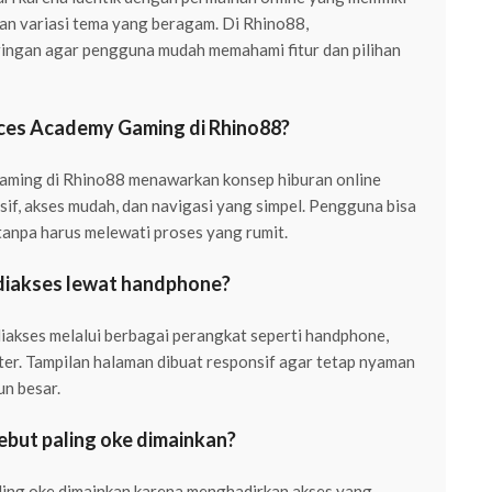
 dan variasi tema yang beragam. Di Rhino88,
ringan agar pengguna mudah memahami fitur dan pilihan
ces Academy Gaming di Rhino88?
aming di Rhino88 menawarkan konsep hiburan online
if, akses mudah, dan navigasi yang simpel. Pengguna bisa
anpa harus melewati proses yang rumit.
 diakses lewat handphone?
iakses melalui berbagai perangkat seperti handphone,
ter. Tampilan halaman dibuat responsif agar tetap nyaman
un besar.
ebut paling oke dimainkan?
ling oke dimainkan karena menghadirkan akses yang