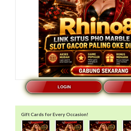
LOGIN
Gift Cards for Every Occasion!