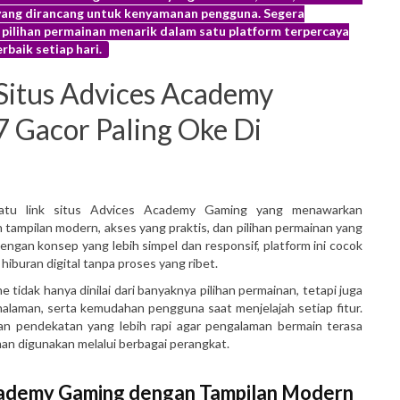
yang dirancang untuk kenyamanan pengguna. Segera
 pilihan permainan menarik dalam satu platform terpercaya
rbaik setiap hari.
 Situs Advices Academy
 Gacor Paling Oke Di
satu link situs Advices Academy Gaming yang menawarkan
tampilan modern, akses yang praktis, dan pilihan permainan yang
Dengan konsep yang lebih simpel dan responsif, platform ini cocok
iburan digital tanpa proses yang ribet.
e tidak hanya dinilai dari banyaknya pilihan permainan, tetapi juga
halaman, serta kemudahan pengguna saat menjelajah setiap fitur.
an pendekatan yang lebih rapi agar pengalaman bermain terasa
man digunakan melalui berbagai perangkat.
Academy Gaming dengan Tampilan Modern