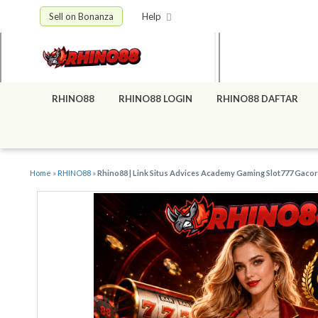
Sell on Bonanza
Help
RHINO88
RHINO88 LOGIN
RHINO88 DAFTAR
Home
»
RHINO88
»
Rhino88 | Link Situs Advices Academy Gaming Slot777 Gacor