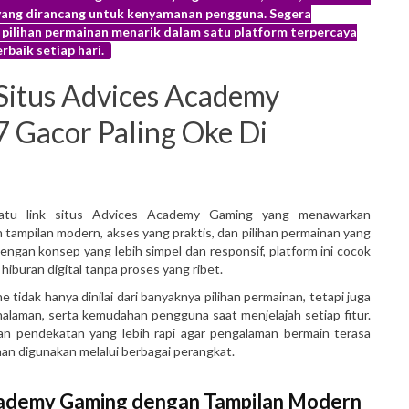
yang dirancang untuk kenyamanan pengguna. Segera
 pilihan permainan menarik dalam satu platform terpercaya
rbaik setiap hari.
 Situs Advices Academy
 Gacor Paling Oke Di
satu link situs Advices Academy Gaming yang menawarkan
tampilan modern, akses yang praktis, dan pilihan permainan yang
Dengan konsep yang lebih simpel dan responsif, platform ini cocok
iburan digital tanpa proses yang ribet.
e tidak hanya dinilai dari banyaknya pilihan permainan, tetapi juga
halaman, serta kemudahan pengguna saat menjelajah setiap fitur.
an pendekatan yang lebih rapi agar pengalaman bermain terasa
man digunakan melalui berbagai perangkat.
Academy Gaming dengan Tampilan Modern