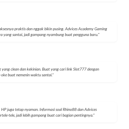
 aksesnya praktis dan nggak bikin pusing. Advices Academy Gaming
aya yang santai, jadi gampang nyambung buat pengguna baru.”
 yang clean dan kekinian. Buat yang cari link Slot777 dengan
 oke buat nemenin waktu santai.”
t HP juga tetap nyaman. Informasi soal Rhino88 dan Advices
le-tele, jadi lebih gampang buat cari bagian pentingnya.”