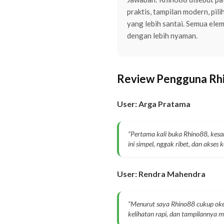
praktis, tampilan modern, pil
yang lebih santai. Semua el
dengan lebih nyaman.
Review Pengguna Rh
User: Arga Pratama
“Pertama kali buka Rhino88, kesa
ini simpel, nggak ribet, dan akses
User: Rendra Mahendra
“Menurut saya Rhino88 cukup oke 
kelihatan rapi, dan tampilannya m