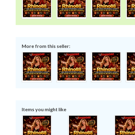
More from this seller:
Items you might like