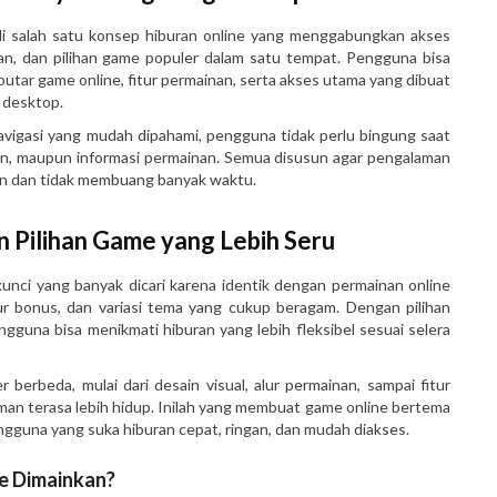
 salah satu konsep hiburan online yang menggabungkan akses
an, dan pilihan game populer dalam satu tempat. Pengguna bisa
tar game online, fitur permainan, serta akses utama yang dibuat
 desktop.
navigasi yang mudah dipahami, pengguna tidak perlu bingung saat
in, maupun informasi permainan. Semua disusun agar pengalaman
sien dan tidak membuang banyak waktu.
 Pilihan Game yang Lebih Seru
kunci yang banyak dicari karena identik dengan permainan online
ur bonus, dan variasi tema yang cukup beragam. Dengan pilihan
guna bisa menikmati hiburan yang lebih fleksibel sesuai selera
r berbeda, mulai dari desain visual, alur permainan, sampai fitur
n terasa lebih hidup. Inilah yang membuat game online bertema
engguna yang suka hiburan cepat, ringan, dan mudah diakses.
e Dimainkan?