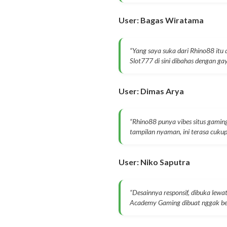
User: Bagas Wiratama
“Yang saya suka dari Rhino88 itu
Slot777 di sini dibahas dengan g
User: Dimas Arya
“Rhino88 punya vibes situs gaming
tampilan nyaman, ini terasa cukup
User: Niko Saputra
“Desainnya responsif, dibuka lewa
Academy Gaming dibuat nggak berte