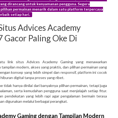
yang dirancang untuk kenyamanan pengguna. Segera
 pilihan permainan menarik dalam satu platform terpercaya
rbaik setiap hari.
 Situs Advices Academy
 Gacor Paling Oke Di
satu link situs Advices Academy Gaming yang menawarkan
tampilan modern, akses yang praktis, dan pilihan permainan yang
Dengan konsep yang lebih simpel dan responsif, platform ini cocok
iburan digital tanpa proses yang ribet.
e tidak hanya dinilai dari banyaknya pilihan permainan, tetapi juga
halaman, serta kemudahan pengguna saat menjelajah setiap fitur.
an pendekatan yang lebih rapi agar pengalaman bermain terasa
man digunakan melalui berbagai perangkat.
Academy Gaming dengan Tampilan Modern