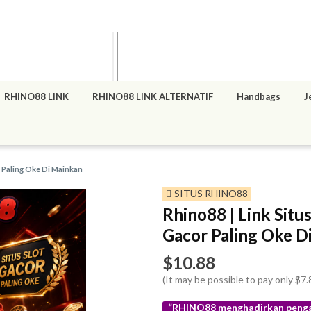
RHINO88 LINK
RHINO88 LINK ALTERNATIF
Handbags
J
 Paling Oke Di Mainkan
SITUS RHINO88
Rhino88 | Link Sit
Gacor Paling Oke D
$10.88
(It may be possible to pay only $
“RHINO88 menghadirkan pengal