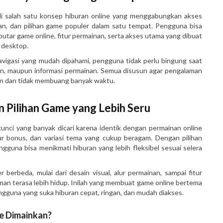
 salah satu konsep hiburan online yang menggabungkan akses
an, dan pilihan game populer dalam satu tempat. Pengguna bisa
tar game online, fitur permainan, serta akses utama yang dibuat
 desktop.
navigasi yang mudah dipahami, pengguna tidak perlu bingung saat
in, maupun informasi permainan. Semua disusun agar pengalaman
sien dan tidak membuang banyak waktu.
 Pilihan Game yang Lebih Seru
kunci yang banyak dicari karena identik dengan permainan online
ur bonus, dan variasi tema yang cukup beragam. Dengan pilihan
guna bisa menikmati hiburan yang lebih fleksibel sesuai selera
r berbeda, mulai dari desain visual, alur permainan, sampai fitur
n terasa lebih hidup. Inilah yang membuat game online bertema
engguna yang suka hiburan cepat, ringan, dan mudah diakses.
e Dimainkan?