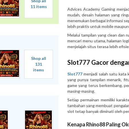
Shop all
11 items
Advices Academy Gaming menjadi
mudah, desain halaman yang ring
menemukan berbagai informasi sepu
lebih praktis untuk mobile maupun
Melalui tampilan yang clean dan 
mencari menu utama, halaman log
menjelajah situs terasa lebih efi
Shop all
Slot777 Gacor dengan
131
items
Slot777
menjadi salah satu kata 
yang punya tampilan menarik, fit
game yang terus berkembang, peng
masing-masing.
Setiap permainan memiliki karakte
tambahan yang membuat pengalama
slot tetap banyak diminati oleh p
Kenapa Rhino88 Paling Ok