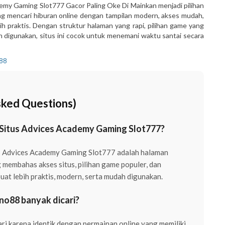
demy Gaming Slot777 Gacor Paling Oke Di Mainkan menjadi pilihan
g mencari hiburan online dengan tampilan modern, akses mudah,
h praktis. Dengan struktur halaman yang rapi, pilihan game yang
 digunakan, situs ini cocok untuk menemani waktu santai secara
88
sked Questions)
nk Situs Advices Academy Gaming Slot777?
us Advices Academy Gaming Slot777 adalah halaman
 membahas akses situs, pilihan game populer, dan
at lebih praktis, modern, serta mudah digunakan.
ino88 banyak dicari?
ri karena identik dengan permainan online yang memiliki