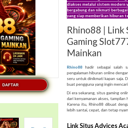
diakses melalui sistem modern 
bergabung dan nikmati berbagai
yang siap memberikan hiburan te
More
Rhino88 | Link
info
Gaming Slot777
Mainkan
Rhino88
hadir sebagai salah 
pengalaman hiburan online dengan 
seru untuk dinikmati kapan saja. 
buat pengguna yang ingin mencari h
DAFTAR
Di era sekarang, situs gaming onlin
dari kenyamanan akses, tampilan 
Karena itu, Rhino88 dibuat deng
lebih santai, cepat, dan tetap nya
Link Situs Advices 