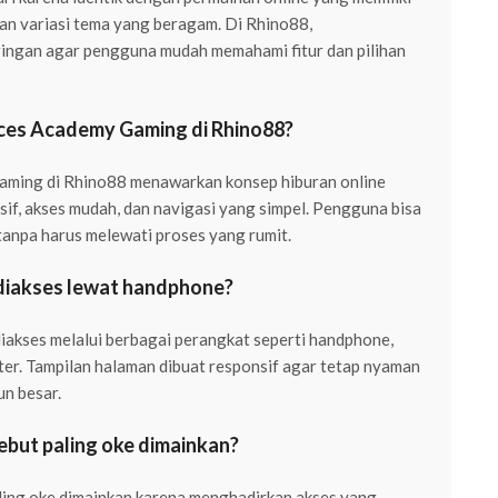
 dan variasi tema yang beragam. Di Rhino88,
ringan agar pengguna mudah memahami fitur dan pilihan
ces Academy Gaming di Rhino88?
aming di Rhino88 menawarkan konsep hiburan online
if, akses mudah, dan navigasi yang simpel. Pengguna bisa
anpa harus melewati proses yang rumit.
 diakses lewat handphone?
iakses melalui berbagai perangkat seperti handphone,
ter. Tampilan halaman dibuat responsif agar tetap nyaman
un besar.
ebut paling oke dimainkan?
ling oke dimainkan karena menghadirkan akses yang