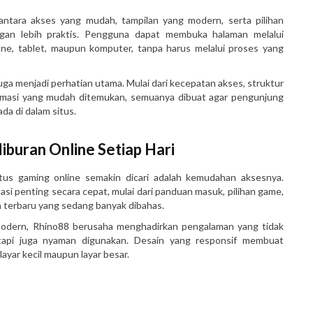
ntara akses yang mudah, tampilan yang modern, serta pilihan
ngan lebih praktis. Pengguna dapat membuka halaman melalui
one, tablet, maupun komputer, tanpa harus melalui proses yang
uga menjadi perhatian utama. Mulai dari kecepatan akses, struktur
ormasi yang mudah ditemukan, semuanya dibuat agar pengunjung
da di dalam situs.
iburan Online Setiap Hari
tus gaming online semakin dicari adalah kemudahan aksesnya.
i penting secara cepat, mulai dari panduan masuk, pilihan game,
n terbaru yang sedang banyak dibahas.
odern, Rhino88 berusaha menghadirkan pengalaman yang tidak
etapi juga nyaman digunakan. Desain yang responsif membuat
layar kecil maupun layar besar.